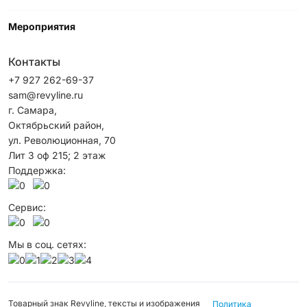
Мероприятия
Контакты
+7 927 262-69-37
sam@revyline.ru
г. Самара,
Октябрьский район, ​
ул. Революционная, 70
Лит 3 оф 215; 2 этаж
Поддержка:
Сервис:
Мы в соц. сетях:
Товарный знак Revyline, тексты и изображения
Политика