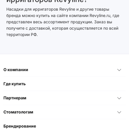
Насадки для ирригаторов Revyline и другие товары
бренда можно купить на сайте компании Revyline.ru, где
представлен весь ассортимент продукции. Заказ вы
получите с доставкой, которая осуществляется по всей
территории РФ.
О компании
Где купить
Партнерам
Стоматологам
Брендирование