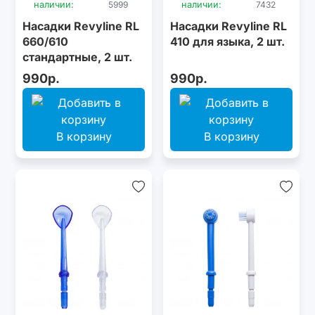
наличии:
5999
наличии:
7432
Насадки Revyline RL
Насадки Revyline RL
660/610
410 для языка, 2 шт.
стандартные, 2 шт.
990р.
990р.
В корзину
В корзину