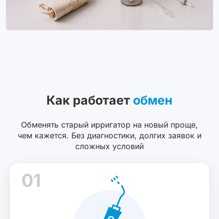
Как работает
обмен
Обменять старый ирригатор на новый проще,
чем кажется. Без диагностики, долгих заявок и
сложных условий
01