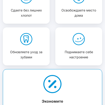
Сдаете без лишних
Освобождаете место
хлопот
дома
Обновляете уход за
Поднимаете себе
зубами
настроение
Экономите