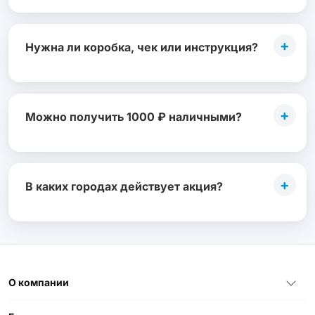
+
Нужна ли коробка, чек или инструкция?
+
Можно получить 1000 ₽ наличными?
+
В каких городах действует акция?
О компании