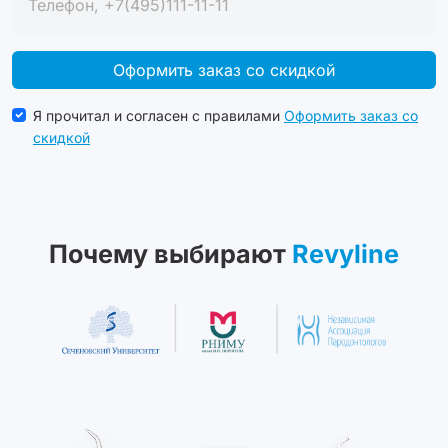
Оформить заказ со скидкой
Я прочитал и согласен с правилами
Оформить заказ со
скидкой
Почему выбирают
Revyline