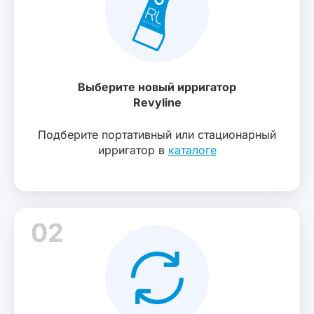
Выберите новый ирригатор
Revyline
Подберите портативный или стационарный
ирригатор в
каталоге
02