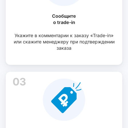
Сообщите
о trade-in
Укажите в комментарии к заказу «Trade-in»
или скажите менеджеру при подтверждении
заказа
03