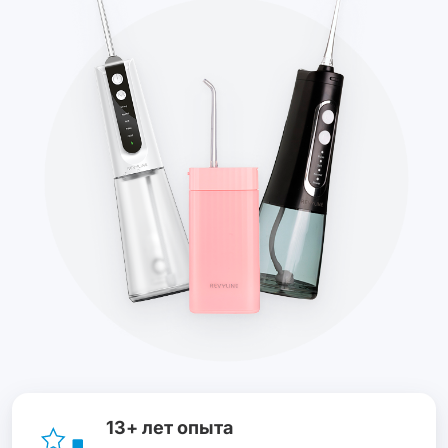
13+ лет опыта