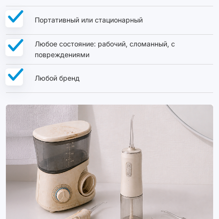
Портативный или стационарный
Любое состояние: рабочий, сломанный, с
повреждениями
Любой бренд