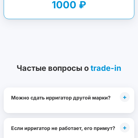
1000 ₽
Частые вопросы о
trade-in
+
Можно сдать ирригатор другой марки?
+
Если ирригатор не работает, его примут?