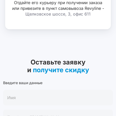
Отдайте его курьеру при получении заказа
или привезите в пункт самовывоза Revyline -
Щелковское шоссе, 3, офис 611
Оставьте заявку
и
получите скидку
Введите ваши данные