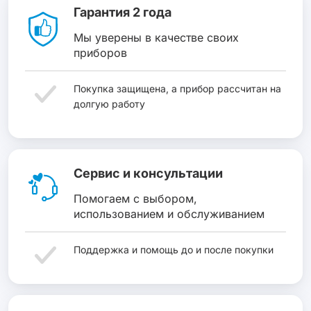
Гарантия 2 года
Мы уверены в качестве своих
приборов
Покупка защищена, а прибор рассчитан на
долгую работу
Сервис и консультации
Помогаем с выбором,
использованием и обслуживанием
Поддержка и помощь до и после покупки