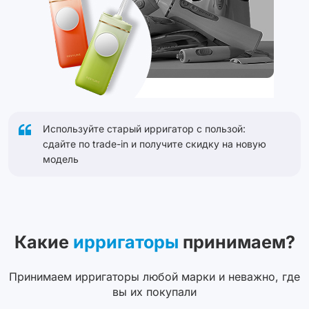
Используйте старый ирригатор с пользой:
сдайте по trade-in и получите скидку на новую
модель
Какие
ирригаторы
принимаем?
Принимаем ирригаторы любой марки и неважно, где
вы их покупали