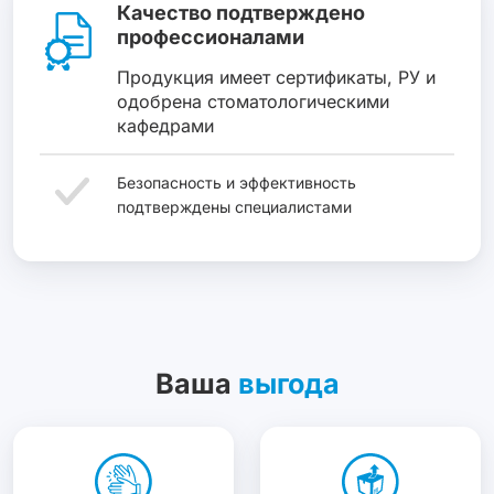
Качество подтверждено
профессионалами
Продукция имеет сертификаты, РУ и
одобрена стоматологическими
кафедрами
Безопасность и эффективность
подтверждены специалистами
Ваша
выгода