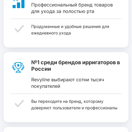
Профессиональный бренд товаров
для ухода за полостью рта
Продуманные и удобные решения для
ежедневного ухода
№1 среди брендов ирригаторов в
России
Revyline выбирают сотни тысяч
покупателей
Вы переходите на бренд, которому
доверяют пользователи и профессионалы