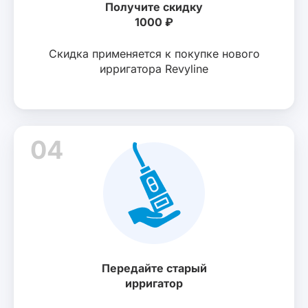
Получите скидку
1000 ₽
Скидка применяется к покупке нового
ирригатора Revyline
04
Передайте старый
ирригатор