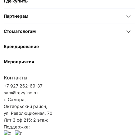
Где купить
Партнерам
Стоматологам
Брендирование
Мероприятия
Контакты
+7 927 262-69-37
sam@revyline.ru
г. Самара,
Октябрьский район, ​
ул. Революционная, 70
Лит 3 оф 215; 2 этаж
Поддержка: