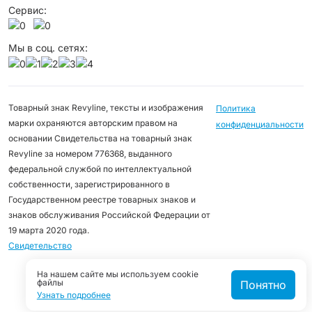
Сервис:
Мы в соц. сетях:
Товарный знак Revyline, тексты и изображения
Политика
марки охраняются авторским правом на
конфиденциальности
основании Свидетельства на товарный знак
Revyline за номером 776368, выданного
федеральной службой по интеллектуальной
собственности, зарегистрированного в
Государственном реестре товарных знаков и
знаков обслуживания Российской Федерации от
19 марта 2020 года.
Свидетельство
На нашем сайте мы используем cookie
файлы
Понятно
Узнать подробнее