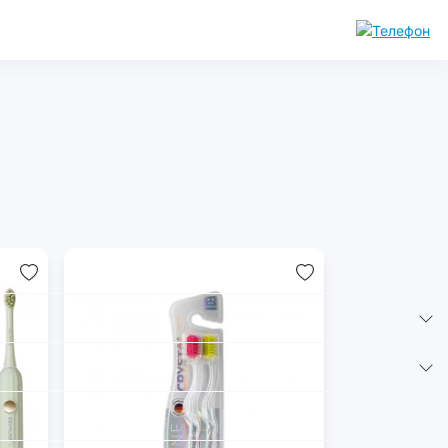
Комплектующие