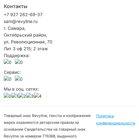
Контакты
+7 927 262-69-37
sam@revyline.ru
г. Самара,
Октябрьский район, ​
ул. Революционная, 70
Лит 3 оф 215; 2 этаж
Поддержка:
Сервис:
Мы в соц. сетях:
Товарный знак Revyline, тексты и изображения
Политика
марки охраняются авторским правом на
конфиденциальности
основании Свидетельства на товарный знак
Revyline за номером 776368, выданного