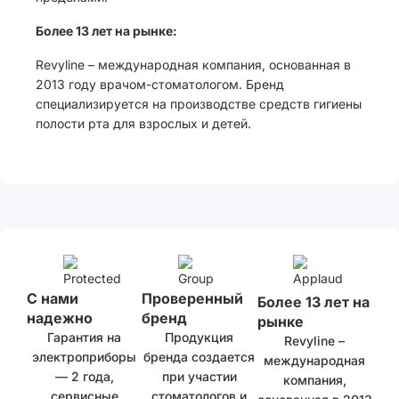
Более 13 лет на рынке:
Revyline – международная компания, основанная в
2013 году врачом-стоматологом. Бренд
специализируется на производстве средств гигиены
полости рта для взрослых и детей.
С нами
Проверенный
Более 13 лет на
надежно
бренд
рынке
Гарантия на
Продукция
Revyline –
электроприборы
бренда создается
международная
— 2 года,
при участии
компания,
сервисные
стоматологов и