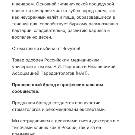
и вечером. Основной гигиенической процедурой
является вечерняя чистка зубов перед сном, так
как неубранный налёт и пища, образовавшиеся в
течение дня, способствует бурному размножению
бактерий, следовательно, развитию кариеса и
воспалению дёсен.
Стоматологи выбирают Revyline!
Товар одобрен Российским медицинским
университетом им. Н.И. Пирогова и Независимой
Ассоциацией Пародонтологов (НАП).
Проверенный бренд в профессиональном
сообществе:
Продукция бренда создается при участии
стоматологов и рекомендована экспертами.
Мы сотрудничаем с десятками тысяч докторов и с
тысячами клиник как в России, так и за ее
пределами.