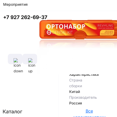
В корзину
Мероприятия
Купить в
+7 927 262-69-37
приложении
со скидкой
Цвет
Характеристики
Страна
сборки
Китай
Производитель
Россия
Каталог
Все