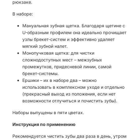
рюкзаке.
В наборе:
Мануальная зубная щетка. Благодаря щетине с
U-образным профилем она идеально прочищает
узлы брекет-систем и эффективно удаляет
мягкий зубной налет.
Монопучковая щетка: для чистки
сложнодоступных мест – межзубных
промежутков, придесневой линии, самой
брекет-системы.
Ершики – их в наборе два – можно
использовать в комплексном уходе и отдельно
(прекрасный выход из положения, если нет
возможности отлучиться и почистить зубы).
Наборы выпущены в пяти цветах.
Инструкция по применению
Рекомендуется чистить зубы два раза в день, утром