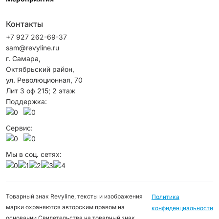
Контакты
+7 927 262-69-37
sam@revyline.ru
г. Самара,
Октябрьский район, ​
ул. Революционная, 70
Лит 3 оф 215; 2 этаж
Поддержка:
Сервис:
Мы в соц. сетях:
Товарный знак Revyline, тексты и изображения
Политика
марки охраняются авторским правом на
конфиденциальности
основании Свидетельства на товарный знак