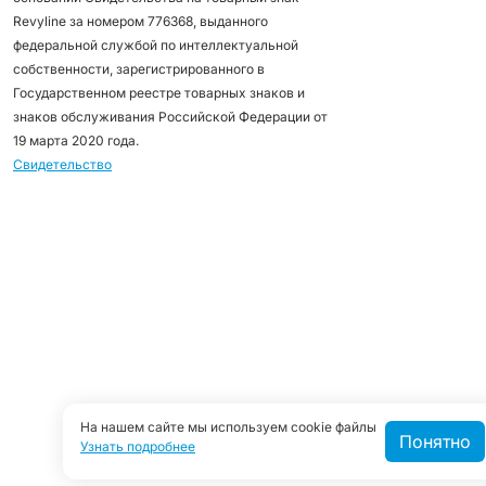
Revyline за номером 776368, выданного
федеральной службой по интеллектуальной
собственности, зарегистрированного в
Государственном реестре товарных знаков и
знаков обслуживания Российской Федерации от
19 марта 2020 года.
Свидетельство
На нашем сайте мы используем cookie файлы
Понятно
Узнать подробнее